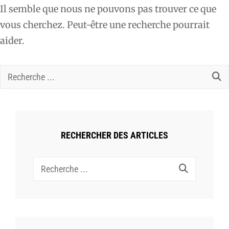
Il semble que nous ne pouvons pas trouver ce que
vous cherchez. Peut-être une recherche pourrait
aider.
Recherche
pour :
RECHERCHER DES ARTICLES
Recherche
pour :